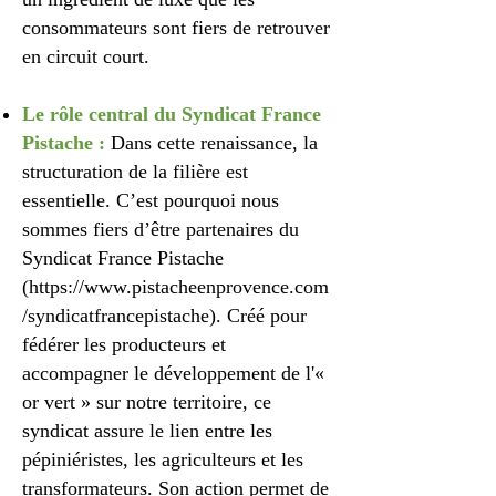
consommateurs sont fiers de retrouver
en circuit court.
Le rôle central du Syndicat France
Pistache :
Dans cette renaissance, la
structuration de la filière est
essentielle. C’est pourquoi nous
sommes fiers d’être partenaires du
Syndicat France Pistache
(
https://www.pistacheenprovence.com
/syndicatfrancepistache).
Créé pour
fédérer les producteurs et
accompagner le développement de l'«
or vert » sur notre territoire, ce
syndicat assure le lien entre les
pépiniéristes, les agriculteurs et les
transformateurs. Son action permet de