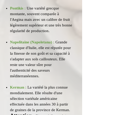
Pontikis :
Une variété grecque
montante, souvent comparée à
l'Aegina mais avec un calibre de fruit
légèrement supérieur et une très bonne
régularité de production.
Napolitaine (Napoletana) :
Grande
classique d'Italie, elle est réputée pour
la finesse de son goût et sa capacité à
s'adapter aux sols caillouteux. Elle
reste une valeur sûre pour
l'authenticité des saveurs
méditerranéennes.
Kerman :
La variété la plus connue
mondialement. Elle résulte d'une
sélection variétale américaine
effectuée dans les années 30 à partir
de graines de la province de Kerman.