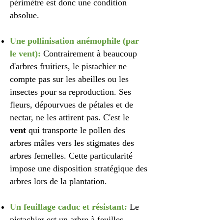
périmètre est donc une condition
absolue.
Une pollinisation anémophile (par
le vent):
Contrairement à beaucoup
d'arbres fruitiers, le pistachier ne
compte pas sur les abeilles ou les
insectes pour sa reproduction. Ses
fleurs, dépourvues de pétales et de
nectar, ne les attirent pas. C'est le
vent
qui transporte le pollen des
arbres mâles vers les stigmates des
arbres femelles. Cette particularité
impose une disposition stratégique des
arbres lors de la plantation.
Un feuillage caduc et résistant:
Le
pistachier est un arbre à feuilles