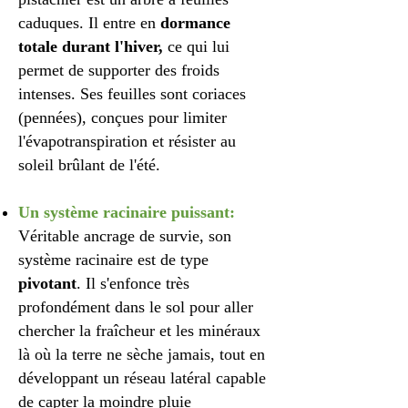
caduques. Il entre en
dormance
totale durant l'hiver,
ce qui lui
permet de supporter des froids
intenses. Ses feuilles sont coriaces
(pennées), conçues pour limiter
l'évapotranspiration et résister au
soleil brûlant de l'été.
Un système racinaire puissant:
Véritable ancrage de survie, son
système racinaire est de type
pivotant
. Il s'enfonce très
profondément dans le sol pour aller
chercher la fraîcheur et les minéraux
là où la terre ne sèche jamais, tout en
développant un réseau latéral capable
de capter la moindre pluie