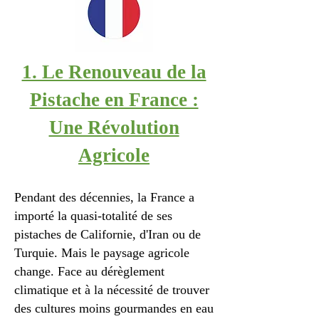
1. Le Renouveau de la
Pistache en France :
Une Révolution
Agricole
Pendant des décennies, la France a
importé la quasi-totalité de ses
pistaches de Californie, d'Iran ou de
Turquie. Mais le paysage agricole
change. Face au dérèglement
climatique et à la nécessité de trouver
des cultures moins gourmandes en eau