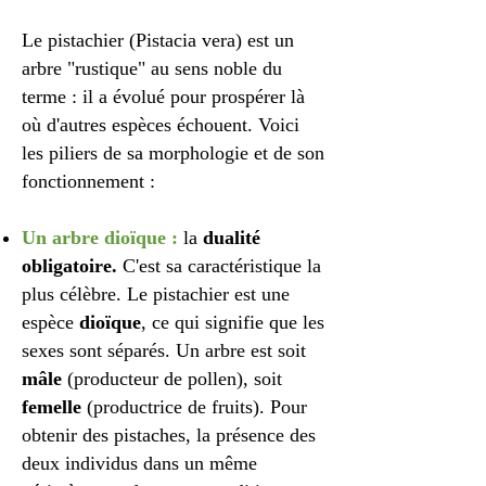
Le pistachier (Pistacia vera) est un
arbre "rustique" au sens noble du
terme : il a évolué pour prospérer là
où d'autres espèces échouent. Voici
les piliers de sa morphologie et de son
fonctionnement :
Un arbre dioïque :
la
dualité
obligatoire.
C'est sa caractéristique la
plus célèbre. Le pistachier est une
espèce
dioïque
, ce qui signifie que les
sexes sont séparés. Un arbre est soit
mâle
(producteur de pollen), soit
femelle
(productrice de fruits). Pour
obtenir des pistaches, la présence des
deux individus dans un même