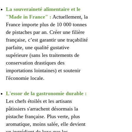
La souveraineté alimentaire et le
"Made in France" :
Actuellement, la
France importe plus de 10 000 tonnes
de pistaches par an. Créer une filière
française, c’est garantir une traçabilité
parfaite, une qualité gustative
supérieure (sans les traitements de
conservation drastiques des
importations lointaines) et soutenir
l'économie locale.
L'essor de la gastronomie durable :
Les chefs étoilés et les artisans
pâtissiers s'arrachent désormais la
pistache française. Plus verte, plus
aromatique, moins salée, elle devient
un ingrédient de luxe que les