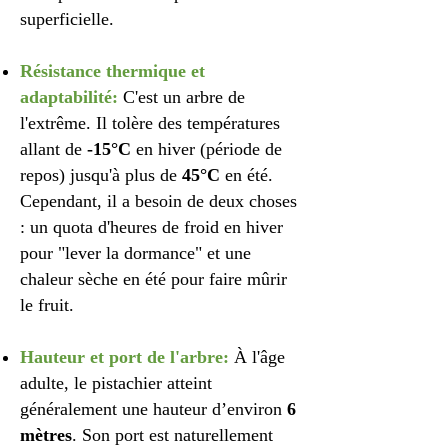
superficielle.
Résistance thermique et
adaptabilité:
C'est un arbre de
l'extrême. Il tolère des températures
allant de
-15°C
en hiver (période de
repos) jusqu'à plus de
45°C
en été.
Cependant, il a besoin de deux choses
: un quota d'heures de froid en hiver
pour "lever la dormance" et une
chaleur sèche en été pour faire mûrir
le fruit.
Hauteur et port de l'arbre:
À l'âge
adulte, le pistachier atteint
généralement une hauteur d’environ
6
mètres
. Son port est naturellement