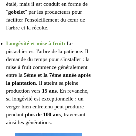
étalé, mais il est conduit en forme de
"
gobelet
" par les producteurs pour
faciliter l'ensoleillement du cœur de
l'arbre et la récolte.
Longévité et mise à fruit:
Le
pistachier est l'arbre de la patience. Il
demande du temps pour s'installer : la
mise à fruit commence généralement
entre la
5ème et la 7ème année après
la plantation
. Il atteint sa pleine
production vers
15 ans
. En revanche,
sa longévité est exceptionnelle : un
verger bien entretenu peut produire
pendant
plus de 100 ans
, traversant
ainsi les générations.