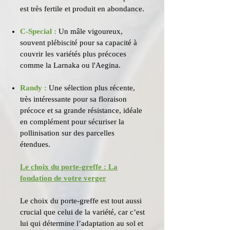
est très fertile et produit en abondance.
C-Special :
Un mâle vigoureux,
souvent plébiscité pour sa capacité à
couvrir les variétés plus précoces
comme la Larnaka ou l'Aegina.
Randy :
Une sélection plus récente,
très intéressante pour sa floraison
précoce et sa grande résistance, idéale
en complément pour sécuriser la
pollinisation sur des parcelles
étendues.
Le choix du porte-greffe : La
fondation de votre verger
Le choix du porte-greffe est tout aussi
crucial que celui de la variété, car c’est
lui qui détermine l’adaptation au sol et