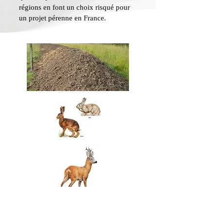
régions en font un choix risqué pour
un projet pérenne en France.
5. Préparer sa