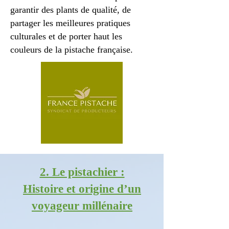
garantir des plants de qualité, de
partager les meilleures pratiques
culturales et de porter haut les
couleurs de la pistache française.
2. Le pistachier :
Histoire et origine d’un
voyageur millénaire