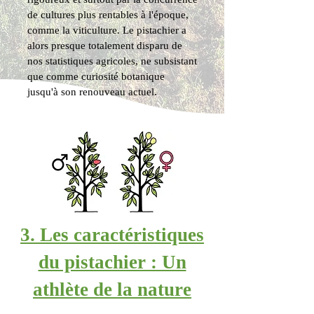
de cultures plus rentables à l'époque,
comme la viticulture. Le pistachier a
alors presque totalement disparu de
nos statistiques agricoles, ne subsistant
que comme curiosité botanique
jusqu'à son renouveau actuel.
3. Les caractéristiques
du pistachier : Un
athlète de la nature