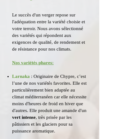
Le succès d'un verger repose sur
l'adéquation entre la variété choisie et
votre terroir. Nous avons sélectionné
des variétés qui répondent aux
exigences de qualité, de rendement et
de résistance pour nos climats.
Nos variétés phares:
Larnaka
: Originaire de Chypre, c’est
l’une de nos variétés favorites. Elle est
particulièrement bien adaptée au
climat méditerranéen car elle nécessite
moins d'heures de froid en hiver que
d'autres. Elle produit une amande d'un
vert intense
, très prisée par les
pâtissiers et les glaciers pour sa
puissance aromatique.