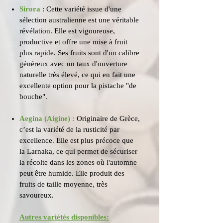
Sirora
: Cette variété issue d'une
sélection australienne est une véritable
révélation. Elle est vigoureuse,
productive et offre une mise à fruit
plus rapide. Ses fruits sont d'un calibre
généreux avec un taux d'ouverture
naturelle très élevé, ce qui en fait une
excellente option pour la pistache "de
bouche".
Aegina (Aigine) :
Originaire de Grèce,
c’est la variété de la rusticité par
excellence. Elle est plus précoce que
la Larnaka, ce qui permet de sécuriser
la récolte dans les zones où l'automne
peut être humide. Elle produit des
fruits de taille moyenne, très
savoureux.
Autres variétés disponibles: