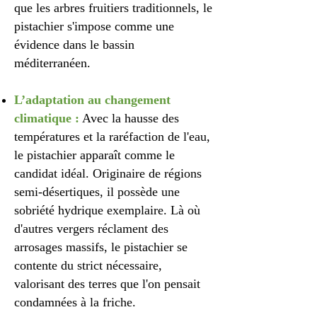
que les arbres fruitiers traditionnels, le
pistachier s'impose comme une
évidence dans le bassin
méditerranéen.
L’adaptation au changement
climatique :
Avec la hausse des
températures et la raréfaction de l'eau,
le pistachier apparaît comme le
candidat idéal. Originaire de régions
semi-désertiques, il possède une
sobriété hydrique exemplaire. Là où
d'autres vergers réclament des
arrosages massifs, le pistachier se
contente du strict nécessaire,
valorisant des terres que l'on pensait
condamnées à la friche.