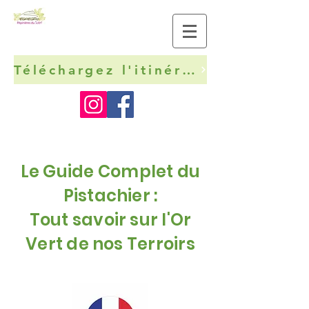
Téléchargez l'itinéraire technique de la pistache
Le Guide Complet du
Pistachier :
Tout savoir sur l'Or
Vert de nos Terroirs